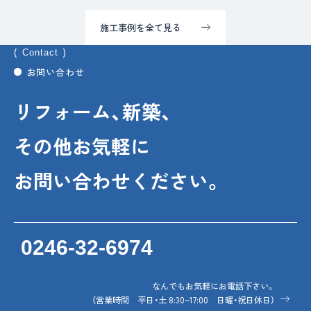
施工事例を全て見る
Contact
お問い合わせ
リフォーム、新築、
その他お気軽に
お問い合わせください。
0246-32-6974
なんでもお気軽にお電話下さい。
（営業時間 平日・土 8:30~17:00 日曜・祝日休日）