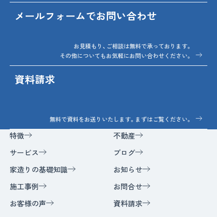
メールフォームでお問い合わせ
お見積もり、ご相談は無料で承っております。
その他についてもお気軽にお問い合わせください。
資料請求
無料で資料をお送りいたします。まずはご覧ください。
特徴
不動産
サービス
ブログ
家造りの基礎知識
お知らせ
施工事例
お問合せ
お客様の声
資料請求