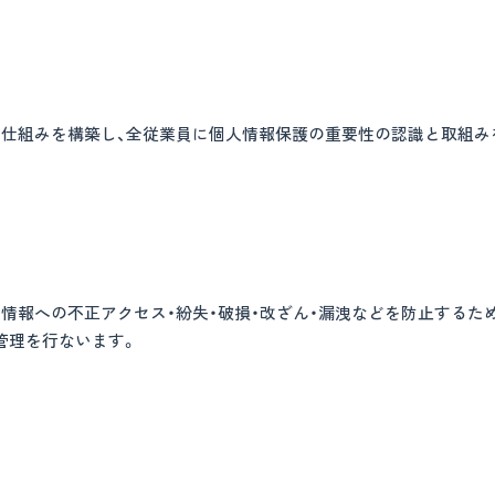
の仕組みを構築し、全従業員に個人情報保護の重要性の認識と取組み
情報への不正アクセス・紛失・破損・改ざん・漏洩などを防止するた
管理を行ないます。