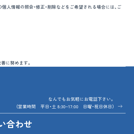
の個人情報の照会・修正・削除などをご希望される場合には、ご
改善に努めます。
なんでもお気軽にお電話下さい。
（営業時間 平日・土 8:30~17:00 日曜・祝日休日）
い合わせ