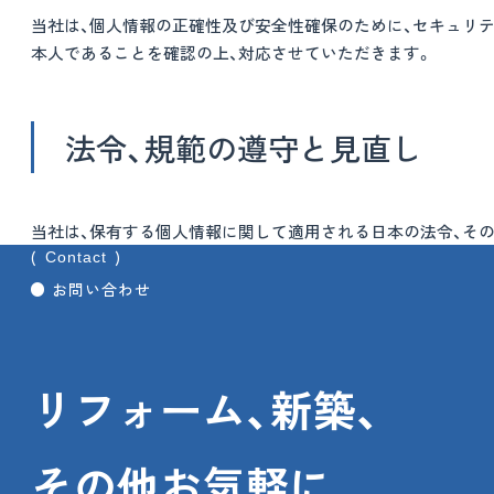
当社は、個人情報の正確性及び安全性確保のために、セキュリテ
本人であることを確認の上、対応させていただきます。
法令、規範の遵守と見直し
当社は、保有する個人情報に関して適用される日本の法令、そ
Contact
お問い合わせ
リフォーム、新築、
その他お気軽に