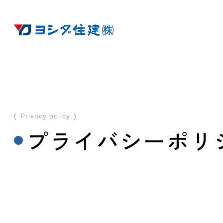
Privacy policy
プライバシーポリ