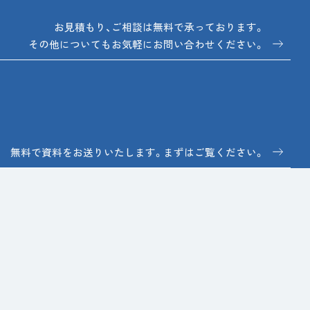
お見積もり、ご相談は無料で承っております。
その他についてもお気軽にお問い合わせください。
無料で資料をお送りいたします。まずはご覧ください。