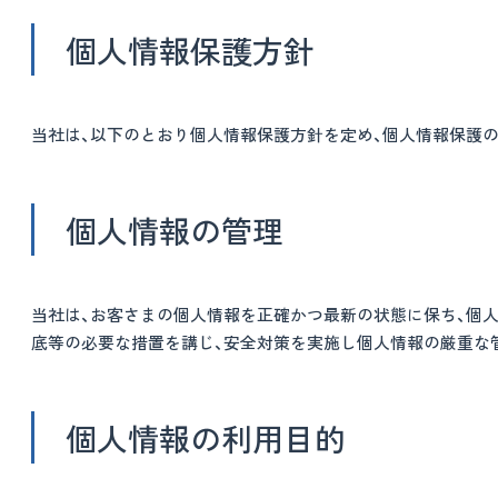
個人情報保護方針
当社は、以下のとおり個人情報保護方針を定め、個人情報保護
個人情報の管理
当社は、お客さまの個人情報を正確かつ最新の状態に保ち、個人
底等の必要な措置を講じ、安全対策を実施し個人情報の厳重な
個人情報の利用目的