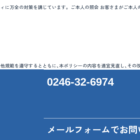
ィに万全の対策を講じています。 ご本人の照会 お客さまがご本人
の他規範を遵守するとともに、本ポリシーの内容を適宜見直し、その
0246-32-6974
メールフォームでお問