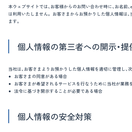
本ウェブサイトでは、お客様からのお問い合わせ時に、お名前、
は利用いたしません。 お客さまからお預かりした個人情報は
ます。
個人情報の第三者への開示・提
当社は、お客さまよりお預かりした個人情報を適切に管理し、
お客さまの同意がある場合
お客さまが希望されるサービスを行なうために当社が業務
法令に基づき開示することが必要である場合
個人情報の安全対策