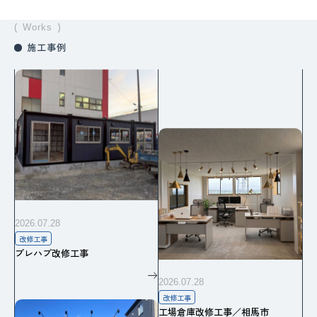
Works
施工事例
2026.07.28
改修工事
プレハブ改修工事
2026.07.28
改修工事
工場倉庫改修工事／相馬市