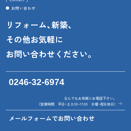
お問い合わせ
リフォーム、新築、
その他お気軽に
お問い合わせください。
0246-32-6974
なんでもお気軽にお電話下さい。
（営業時間 平日・土 8:30~17:00 日曜・祝日休日）
メールフォームでお問い合わせ