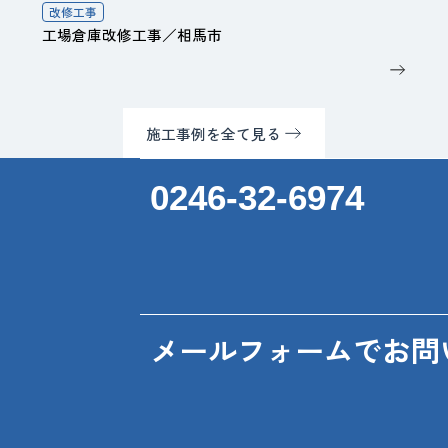
改修工事
工場倉庫改修工事／相馬市
施工事例を全て見る
0246-32-6974
メールフォームでお問