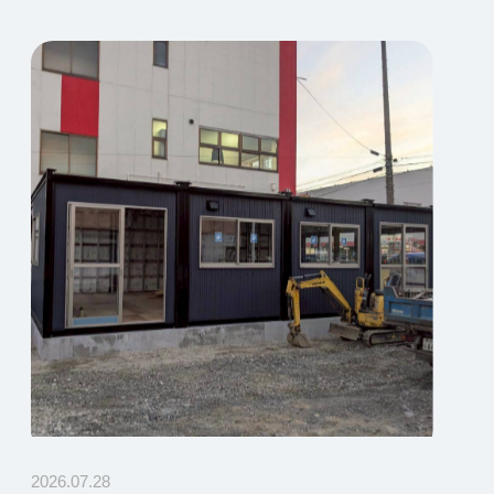
2026.07.28