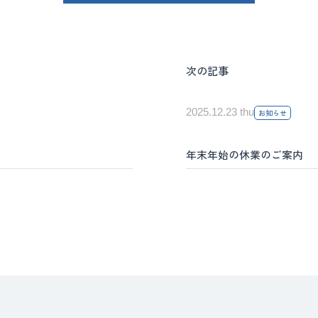
次の記事
2025.12.23 thu
お知らせ
年末年始の休業のご案内