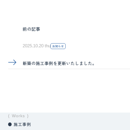
前の記事
2025.10.20 thu
お知らせ
新築の施工事例を更新いたしました。
Works
施工事例