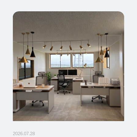
2026.07.28