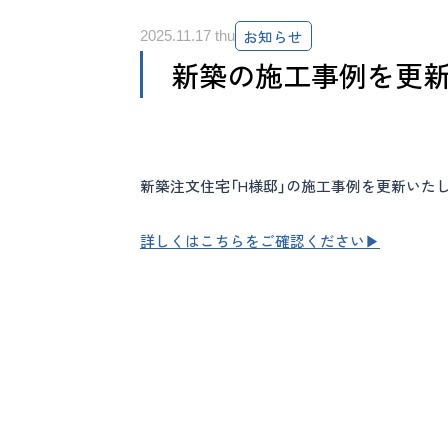
お知らせ
2025.11.17 thu
新築の施工事例を更新
新築注文住宅「H様邸」の施工事例を更新いた
詳しくはこちらをご確認ください▶︎