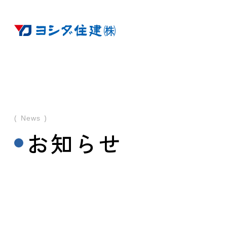
News
お知らせ