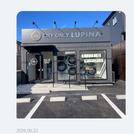
2026.06.23