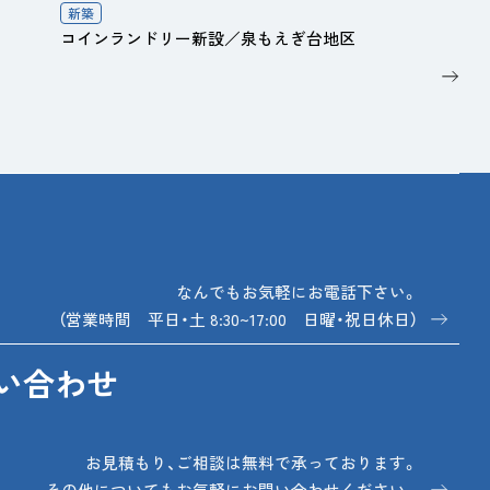
新築
コインランドリー新設／泉もえぎ台地区
なんでもお気軽にお電話下さい。
（営業時間 平日・土 8:30~17:00 日曜・祝日休日）
い合わせ
お見積もり、ご相談は無料で承っております。
その他についてもお気軽にお問い合わせください。