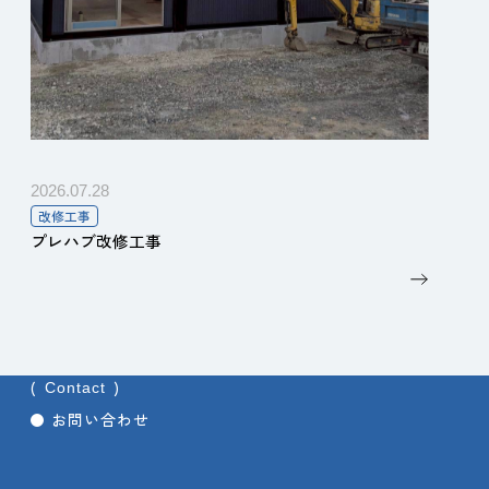
2026.07.28
改修工事
プレハブ改修工事
Contact
お問い合わせ