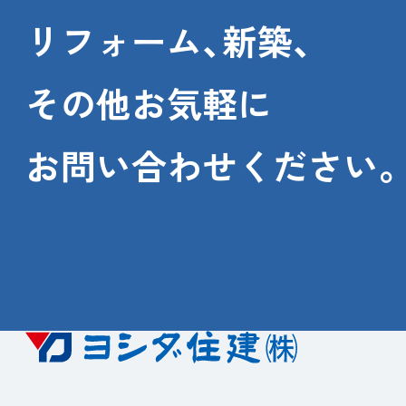
リフォーム、新築、
その他お気軽に
お問い合わせください。