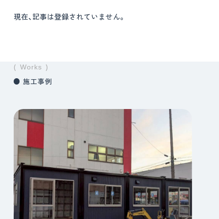
現在、記事は登録されていません。
Works
施工事例