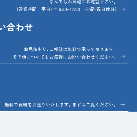
なんでもお気軽にお電話下さい。
（営業時間 平日・土 8:30~17:00 日曜・祝日休日）
い合わせ
お見積もり、ご相談は無料で承っております。
その他についてもお気軽にお問い合わせください。
無料で資料をお送りいたします。まずはご覧ください。