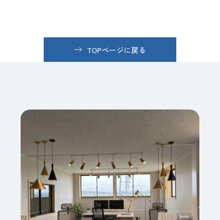
TOPページに戻る