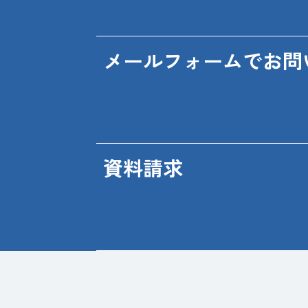
メールフォームでお問
資料請求