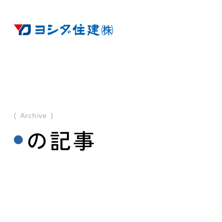
Archive
の記事