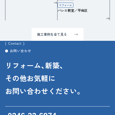
リフォーム
バレエ教室／平地区
施工事例を全て見る
Contact
お問い合わせ
リフォーム、新築、
その他お気軽に
お問い合わせください。